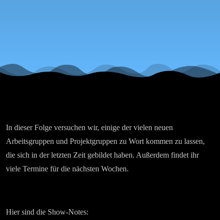
In dieser Folge versuchen wir, einige der vielen neuen
Arbeitsgruppen und Projektgruppen zu Wort kommen zu lassen,
die sich in der letzten Zeit gebildet haben. Außerdem findet ihr
viele Termine für die nächsten Wochen.
Hier sind die Show-Notes: